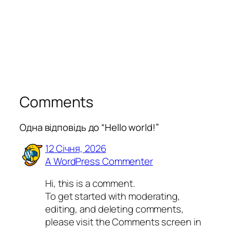
Comments
Одна відповідь до “Hello world!”
12 Січня, 2026
A WordPress Commenter
Hi, this is a comment.
To get started with moderating,
editing, and deleting comments,
please visit the Comments screen in